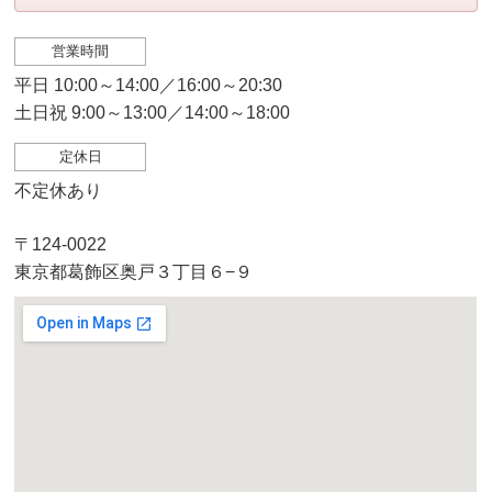
営業時間
平日 10:00～14:00／16:00～20:30
土日祝 9:00～13:00／14:00～18:00
定休日
不定休あり
〒124-0022
東京都葛飾区奥戸３丁目６−９