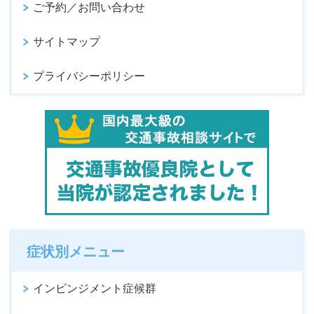
ご予約／お問い合わせ
サイトマップ
プライバシーポリシー
症状別メニュー
インピンジメント症候群