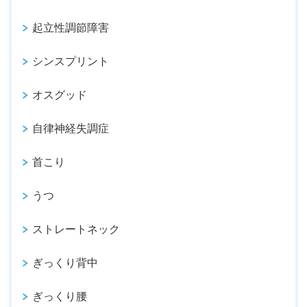
起立性調節障害
シンスプリント
オスグッド
自律神経失調症
首こり
うつ
ストレートネック
ぎっくり背中
ぎっくり腰