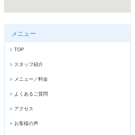
メニュー
TOP
スタッフ紹介
メニュー／料金
よくあるご質問
アクセス
お客様の声