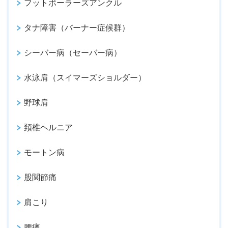
フットボーラーズアンクル
タナ障害（バーナー症候群）
シーバー病（セーバー病）
水泳肩（スイマーズショルダー）
野球肩
頚椎ヘルニア
モートン病
股関節痛
肩こり
腰痛