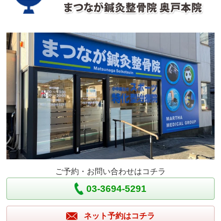
ご予約・お問い合わせはコチラ
03-3694-5291
ネット予約はコチラ