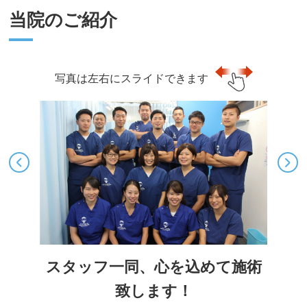
当院のご紹介
写真は左右にスライドできます
スタッフ一同、心を込めて施術
致します！