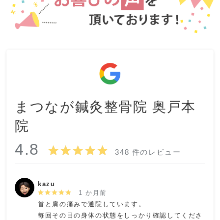
まつなが鍼灸整骨院 奥戸本
院
4.8
348 件のレビュー
kazu
1 か月前
首と肩の痛みで通院しています。

毎回その日の身体の状態をしっかり確認してくださ