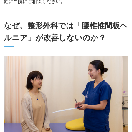
軽に当院にご相談ください。
なぜ、整形外科では「腰椎椎間板ヘ
ルニア」が改善しないのか？