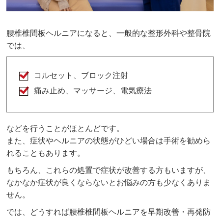
腰椎椎間板ヘルニアになると、一般的な整形外科や整骨院
では、
コルセット、ブロック注射
痛み止め、マッサージ、電気療法
などを行うことがほとんどです。
また、症状やヘルニアの状態がひどい場合は手術を勧めら
れることもあります。
もちろん、これらの処置で症状が改善する方もいますが、
なかなか症状が良くならないとお悩みの方も少なくありま
せん。
では、どうすれば腰椎椎間板ヘルニアを早期改善・再発防