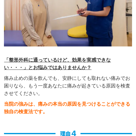
「整形外科に通っているけど、効果を実感できな
い・・・」とお悩みではありませんか？
痛み止めの薬を飲んでも、安静にしても取れない痛みでお
困りなら、もう一度あなたに痛みが起きている原因を検査
させてください。
当院の強みは、痛みの本当の原因を見つけることができる
独自の検査法です。