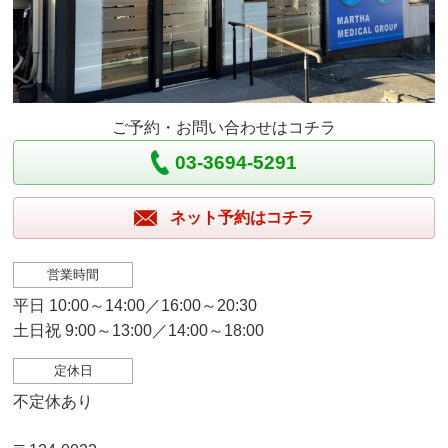
ご予約・お問い合わせはコチラ
03-3694-5291
ネット予約はコチラ
営業時間
平日 10:00～14:00／16:00～20:30
土日祝 9:00～13:00／14:00～18:00
定休日
不定休あり