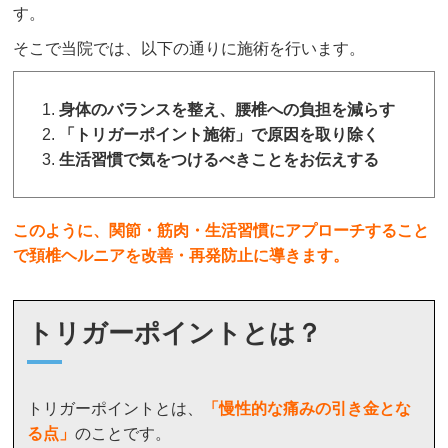
す。
そこで当院では、以下の通りに施術を行います。
身体のバランスを整え、腰椎への負担を減らす
「トリガーポイント施術」で原因を取り除く
生活習慣で気をつけるべきことをお伝えする
このように、関節・筋肉・生活習慣にアプローチすること
で頚椎ヘルニアを改善・再発防止に導きます。
トリガーポイントとは？
トリガーポイントとは、
「
慢性的な痛みの引き金とな
る点」
のことです。