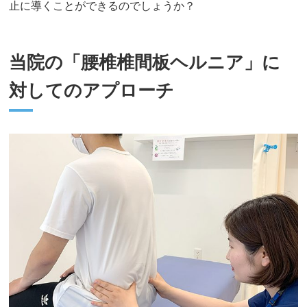
止に導くことができるのでしょうか？
当院の「腰椎椎間板ヘルニア」に
対してのアプローチ