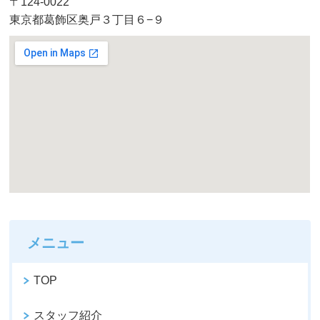
〒124-0022
東京都葛飾区奥戸３丁目６−９
メニュー
TOP
スタッフ紹介