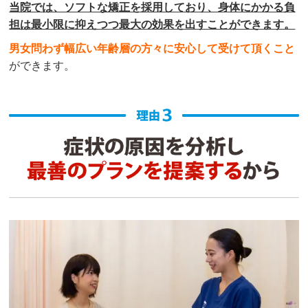
当院では、ソフトな矯正を採用しており、身体にかかる負
担は最小限に抑えつつ最大の効果を出すことができます。
男女問わず幅広い年齢層の方々に安心して受けて頂くこと
ができます。