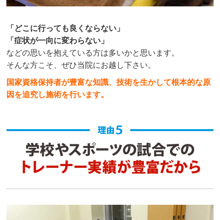
「どこに行っても良くならない」
「症状が一向に変わらない」
などの思いを抱えている方は多いかと思います。
そんな方こそ、ぜひ当院にお越し下さい。
国家資格保持者が豊富な知識、技術を生かして根本的な原
因を追究し施術を行います。