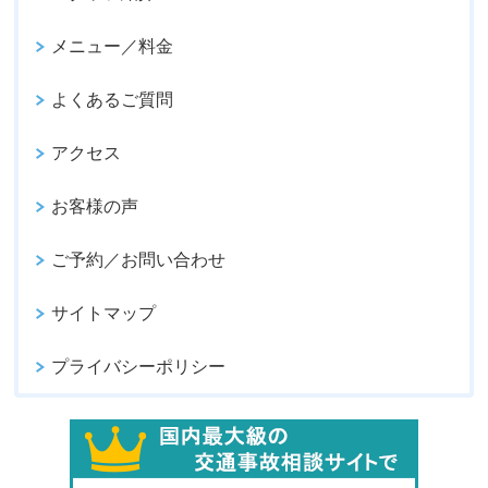
メニュー／料金
よくあるご質問
アクセス
お客様の声
ご予約／お問い合わせ
サイトマップ
プライバシーポリシー