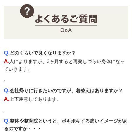
Q.
どのくらいで良くなりますか？
A
.
人によりますが、3ヶ月すると再発しづらい身体になっ
ていきます。
.
Q.
会社帰りに行きたいのですが、着替えはありますか？
A.
上下用意してあります。
.
Q.
整体や整骨院というと、ボキボキする痛いイメージがあ
るのですが・・・