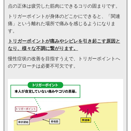
点の正体は疲労した筋肉にできるコリの固まりです。
トリガーポイントが身体のどこかにできると、「関連
痛」という離れた場所で痛みを感じるようになりま
す。
トリガーポイントが痛みやシビレを引き起こす原因と
なり、様々な不調に繋がります。
慢性症状の改善を目指すうえで、トリガーポイントへ
のアプローチは必要不可欠です。