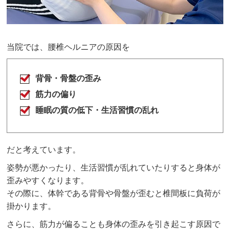
当院では、腰椎ヘルニアの原因を
背骨・骨盤の歪み
筋力の偏り
睡眠の質の低下・生活習慣の乱れ
だと考えています。
姿勢が悪かったり、生活習慣が乱れていたりすると身体が
歪みやすくなります。
その際に、体幹である背骨や骨盤が歪むと椎間板に負荷が
掛かります。
さらに、筋力が偏ることも身体の歪みを引き起こす原因で