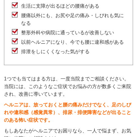
生活に支障が出るほどの腰痛がある
腰痛以外にも、お尻や足の痛み・しびれも気に
なる
整形外科や病院に通っているが改善しない
以前ヘルニアになり、今でも腰に違和感がある
排泄をしにくくなった気がする
1つでも当てはまる方は、一度当院までご相談ください。
当院には、このようなご症状でお悩みの方が数多くご来院
され、改善に導いています。
ヘルニアは、放っておくと腰の痛みだけでなく、足のしび
れや違和感（感覚異常）、排尿・排便障害などが出ること
のある怖い症状です。
もしあなたがヘルニアでお困りなら、一人で悩まず、お気