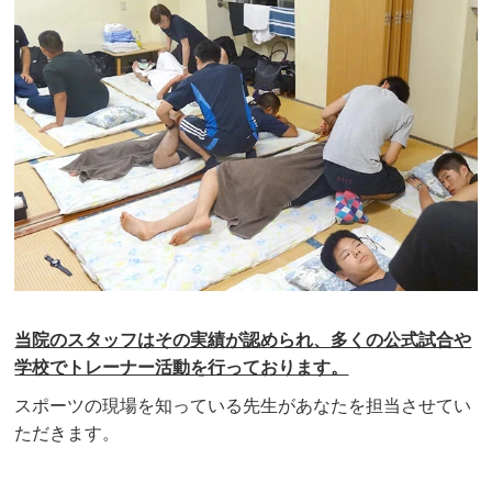
当院のスタッフはその実績が認められ、多くの公式試合や
学校でトレーナー活動を行っております。
スポーツの現場を知っている先生があなたを担当させてい
ただきます。