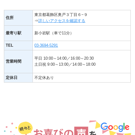
東京都葛飾区奥戸３丁目６−９
住所
⇒
詳しいアクセスを確認する
最寄り駅
新小岩駅（車で11分）
TEL
03-3694-5291
平日 10:00～14:00／16:00～20:30
営業時間
土日祝 9:00～13:00／14:00～18:00
定休日
不定休あり