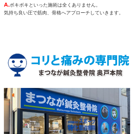
A.
ボキボキといった施術は全くありません。
気持ち良い圧で筋肉、骨格へアプローチしていきます。