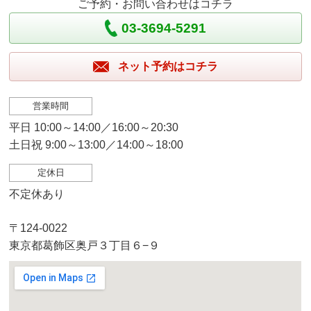
ご予約・お問い合わせはコチラ
03-3694-5291
ネット予約はコチラ
営業時間
平日 10:00～14:00／16:00～20:30
土日祝 9:00～13:00／14:00～18:00
定休日
不定休あり
〒124-0022
東京都葛飾区奥戸３丁目６−９