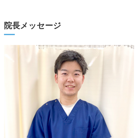
院長メッセージ