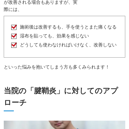
が改善される場合もありますが、実
際には、
施術後は改善するも、手を使うとまた痛くなる
湿布を貼っても、効果を感じない
どうしても使わなければいけなく、改善しない
といった悩みを抱いてしまう方も多くみられます！
当院の「腱鞘炎」に対してのアプ
ローチ