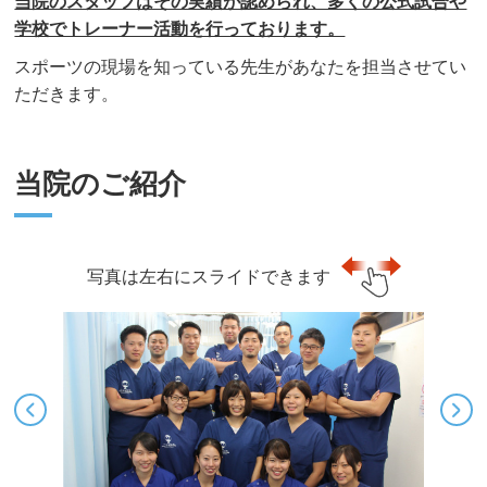
当院のスタッフはその実績が認められ、多くの公式試合や
学校でトレーナー活動を行っております。
スポーツの現場を知っている先生があなたを担当させてい
ただきます。
当院のご紹介
写真は左右にスライドできます