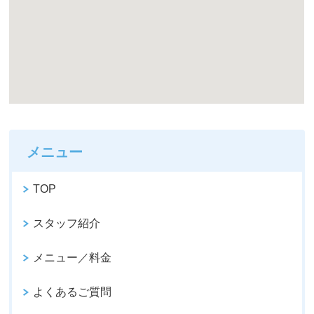
メニュー
TOP
スタッフ紹介
メニュー／料金
よくあるご質問