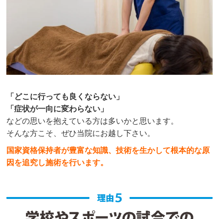
「どこに行っても良くならない」
「症状が一向に変わらない」
などの思いを抱えている方は多いかと思います。
そんな方こそ、ぜひ当院にお越し下さい。
国家資格保持者が豊富な知識、技術を生かして根本的な原
因を追究し施術を行います。