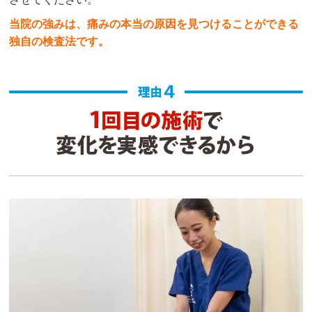
当院の強みは、痛みの本当の原因を見つけることができる
独自の検査法です。