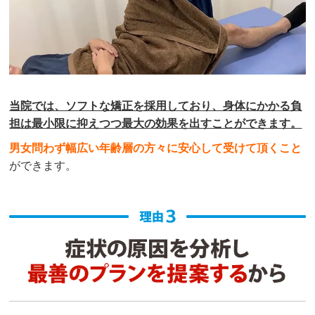
当院では、ソフトな矯正を採用しており、身体にかかる負
担は最小限に抑えつつ最大の効果を出すことができます。
男女問わず幅広い年齢層の方々に安心して受けて頂くこと
ができます。