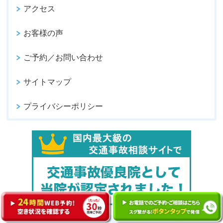
アクセス
お客様の声
ご予約／お問い合わせ
サイトマップ
プライバシーポリシー