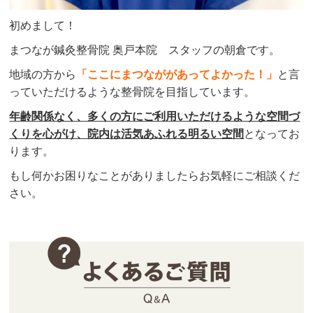
初めまして！
まつなが鍼灸整骨院 奥戸本院 スタッフの朝倉です。
地域の方から
「ここにまつなががあってよかった！」
と言
っていただけるような整骨院を目指しています。
年齢関係なく、多くの方にご利用いただけるような空間づ
くりを心がけ、院内は活気あふれる明るい空間
となってお
ります。
もし何かお困りなことがありましたらお気軽にご相談くだ
さい。