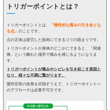
トリガーポイントとは？
トリガーポイントとは、
「
慢性的な痛みの引き金とな
る点」
のことです。
点の正体は疲労した筋肉にできるコリの固まりです。
トリガーポイントが身体のどこかにできると、「関連
痛」という離れた場所で痛みを感じるようになりま
す。
トリガーポイントが痛みやシビレを引き起こす原因と
なり、様々な不調に繋がります。
慢性症状の改善を目指すうえで、トリガーポイントへ
のアプローチは必要不可欠です。