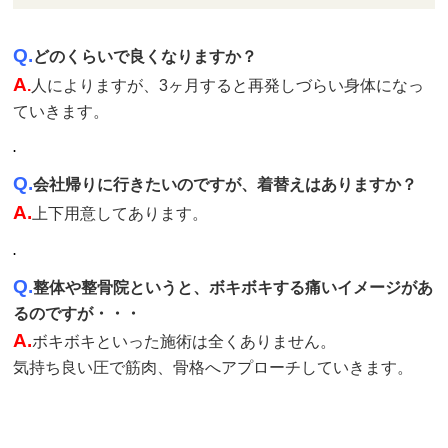
Q.
どのくらいで良くなりますか？
A
.
人によりますが、3ヶ月すると再発しづらい身体になっ
ていきます。
.
Q.
会社帰りに行きたいのですが、着替えはありますか？
A.
上下用意してあります。
.
Q.
整体や整骨院というと、ボキボキする痛いイメージがあ
るのですが・・・
A.
ボキボキといった施術は全くありません。
気持ち良い圧で筋肉、骨格へアプローチしていきます。