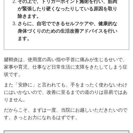
その上で、トリガーポイント施術を行い、筋肉
が緊張したり硬くなったりしている原因を取り
除きます。
さらに、自宅でできるセルフケアや、健康的な
身体づくりのための生活改善アドバイスを行い
ます。
腱鞘炎は、使用度の高い指や手首に痛みが生じるせいで、
家事や育児、仕事など日常生活に支障をきたしてしまう症
状です。
また「安静に」と言われても、手をまったく使わないわけ
にはいかないので、改善に至るまでの道のりは容易ではあ
りません。
だからこそ、まずは一度、当院にお越しいただきたいので
す。きっとお力になれるはずです。