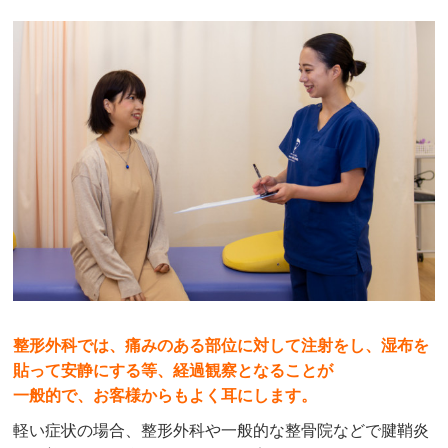
整形外科では、痛みのある部位に対して注射をし、湿布を
貼って安静にする等、経過観察となることが
一般的で、お客様からもよく耳にします。
軽い症状の場合、整形外科や一般的な整骨院などで腱鞘炎