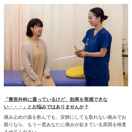
「整形外科に通っているけど、効果を実感できな
い・・・」とお悩みではありませんか？
痛み止めの薬を飲んでも、安静にしても取れない痛みでお
困りなら、もう一度あなたに痛みが起きている原因を検査
させてください。