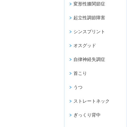
変形性膝関節症
起立性調節障害
シンスプリント
オスグッド
自律神経失調症
首こり
うつ
ストレートネック
ぎっくり背中