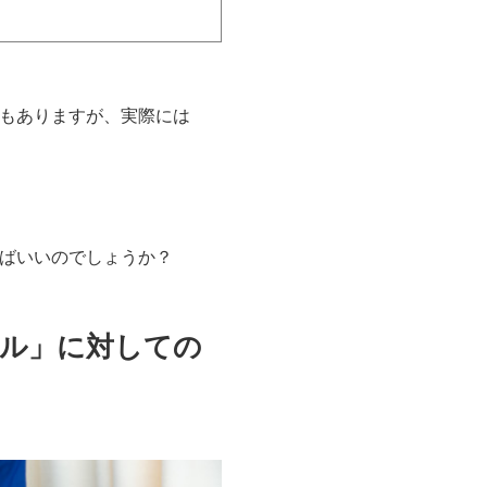
もありますが、実際には
ばいいのでしょうか？
ル」に対しての