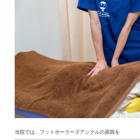
当院では、フットボーラーズアンクルの原因を