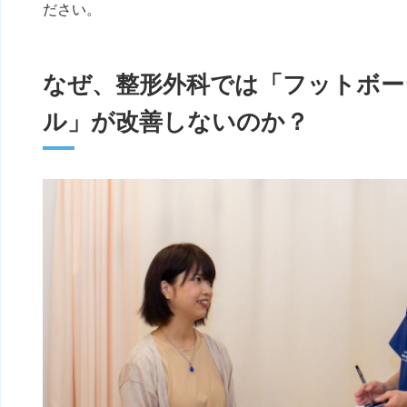
ださい。
なぜ、整形外科では「フットボー
ル」が改善しないのか？