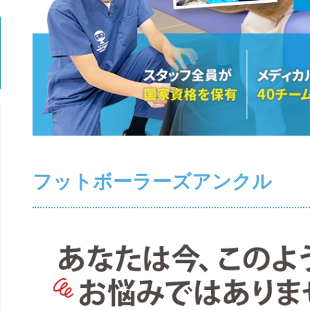
フットボーラーズアンクル