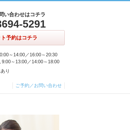
問い合わせはコチラ
3694-5291
ット予約はコチラ
0:00～14:00／16:00～20:30
9:00～13:00／14:00～18:00
休あり
ご予約／お問い合わせ