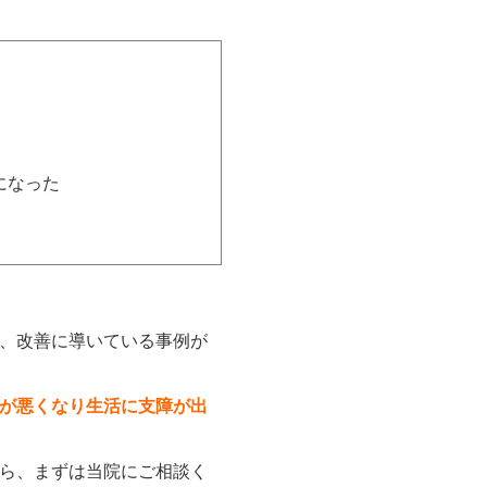
になった
、改善に導いている事例が
が悪くなり生活に支障が出
ら、まずは当院にご相談く