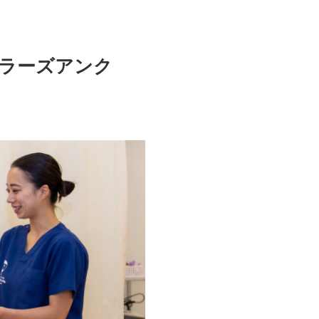
ラーズアンク