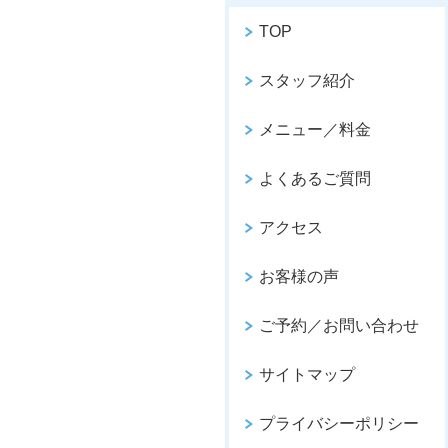
TOP
スタッフ紹介
メニュー／料金
よくあるご質問
アクセス
お客様の声
ご予約／お問い合わせ
サイトマップ
プライバシーポリシー