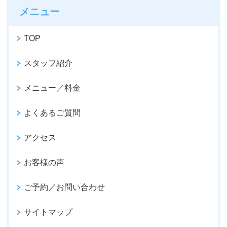
メニュー
TOP
スタッフ紹介
メニュー／料金
よくあるご質問
アクセス
お客様の声
ご予約／お問い合わせ
サイトマップ