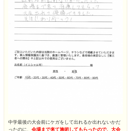
中学最後の大会前にケガをして出れるか出れないかだ
ったのに、
会場まで来て施術してもらったので、大会