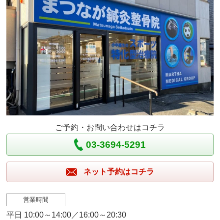
ご予約・お問い合わせはコチラ
03-3694-5291
ネット予約はコチラ
営業時間
平日 10:00～14:00／16:00～20:30