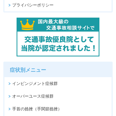
プライバシーポリシー
症状別メニュー
インピンジメント症候群
オーバーユース症候群
手首の捻挫（手関節捻挫）