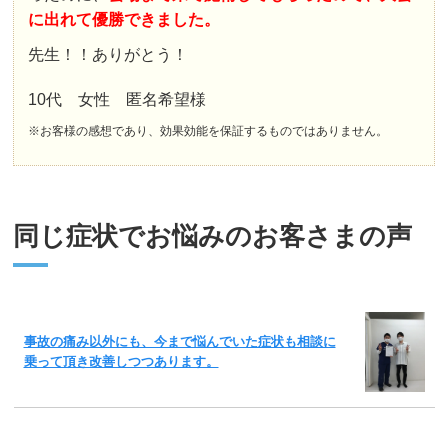
に出れて優勝できました。
先生！！ありがとう！
10代 女性 匿名希望様
※お客様の感想であり、効果効能を保証するものではありません。
同じ症状でお悩みのお客さまの声
事故の痛み以外にも、今まで悩んでいた症状も相談に
乗って頂き改善しつつあります。