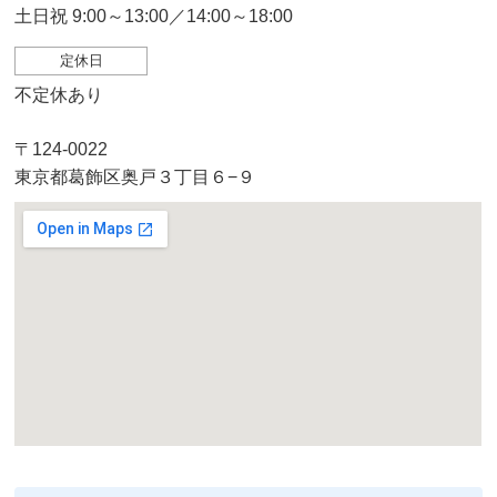
土日祝 9:00～13:00／14:00～18:00
定休日
不定休あり
〒124-0022
東京都葛飾区奥戸３丁目６−９