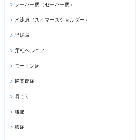
シーバー病（セーバー病）
水泳肩（スイマーズショルダー）
野球肩
頚椎ヘルニア
モートン病
股関節痛
肩こり
腰痛
膝痛