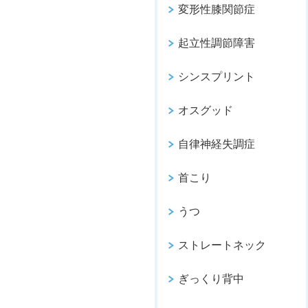
変形性膝関節症
起立性調節障害
シンスプリント
オスグッド
自律神経失調症
首こり
うつ
ストレートネック
ぎっくり背中