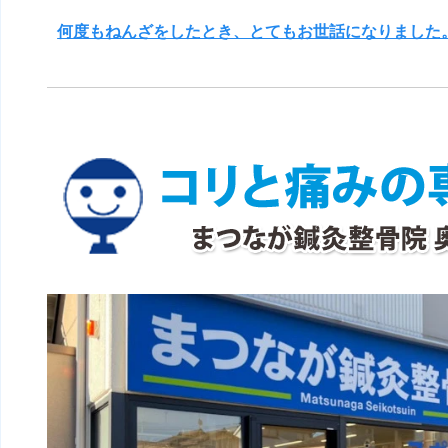
何度もねんざをしたとき、とてもお世話になりました