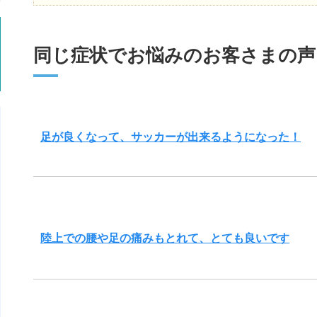
同じ症状でお悩みのお客さまの声
足が良くなって、サッカーが出来るようになった！
陸上での腰や足の痛みもとれて、とても良いです