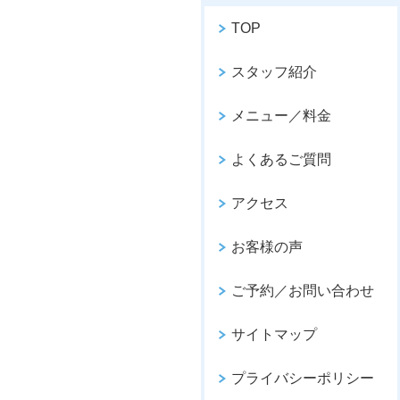
TOP
スタッフ紹介
メニュー／料金
よくあるご質問
アクセス
お客様の声
ご予約／お問い合わせ
サイトマップ
プライバシーポリシー