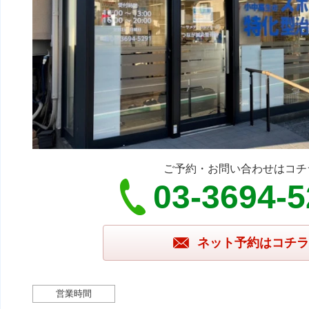
ご予約・お問い合わせはコチ
03-3694-
ネット予約はコチラ
営業時間