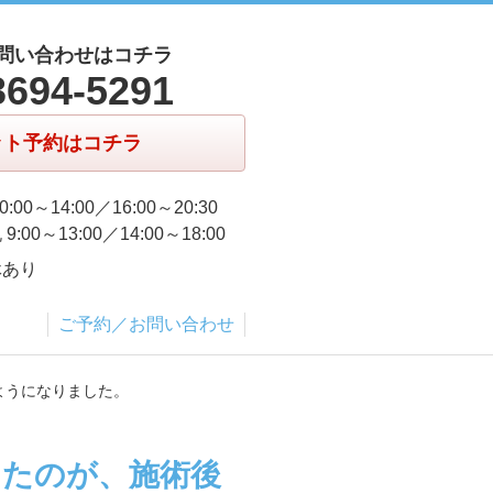
問い合わせはコチラ
3694-5291
ット予約はコチラ
0:00～14:00／16:00～20:30
9:00～13:00／14:00～18:00
休あり
ご予約／お問い合わせ
ようになりました。
ったのが、施術後