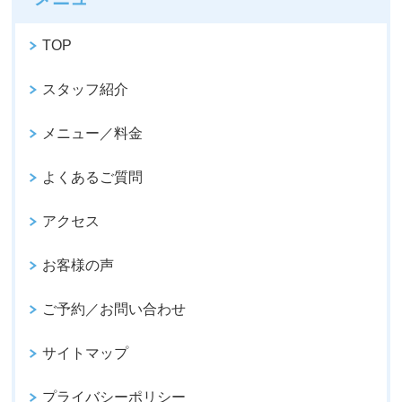
TOP
スタッフ紹介
メニュー／料金
よくあるご質問
アクセス
お客様の声
ご予約／お問い合わせ
サイトマップ
プライバシーポリシー