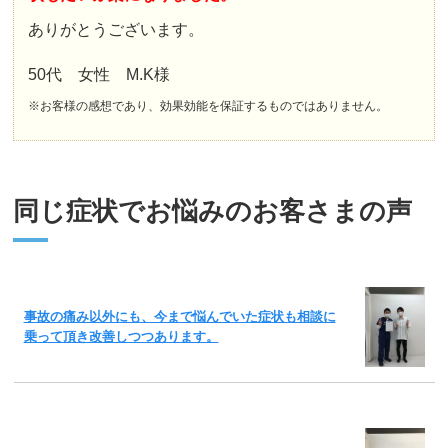
ありがとうございます。
50代 女性 M.K様
※お客様の感想であり、効果効能を保証するものではありません。
同じ症状でお悩みのお客さまの声
事故の痛み以外にも、今まで悩んでいた症状も相談に
乗って頂き改善しつつあります。