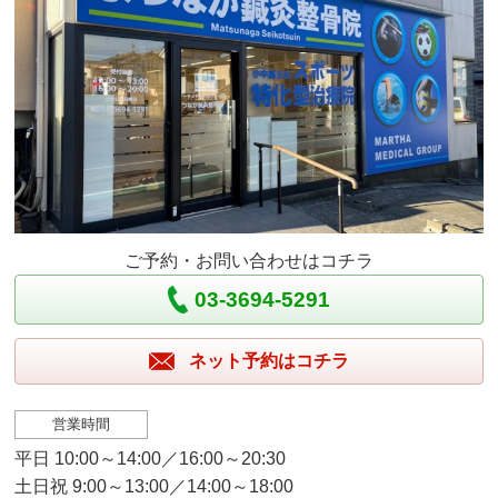
ご予約・お問い合わせはコチラ
03-3694-5291
ネット予約はコチラ
営業時間
平日 10:00～14:00／16:00～20:30
土日祝 9:00～13:00／14:00～18:00