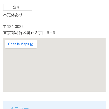
定休日
不定休あり
〒124-0022
東京都葛飾区奥戸３丁目６−９
メニュー