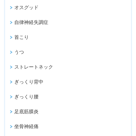
オスグッド
自律神経失調症
首こり
うつ
ストレートネック
ぎっくり背中
ぎっくり腰
足底筋膜炎
坐骨神経痛