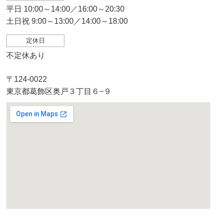
平日 10:00～14:00／16:00～20:30
土日祝 9:00～13:00／14:00～18:00
定休日
不定休あり
〒124-0022
東京都葛飾区奥戸３丁目６−９