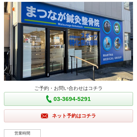
ご予約・お問い合わせはコチラ
03-3694-5291
ネット予約はコチラ
営業時間