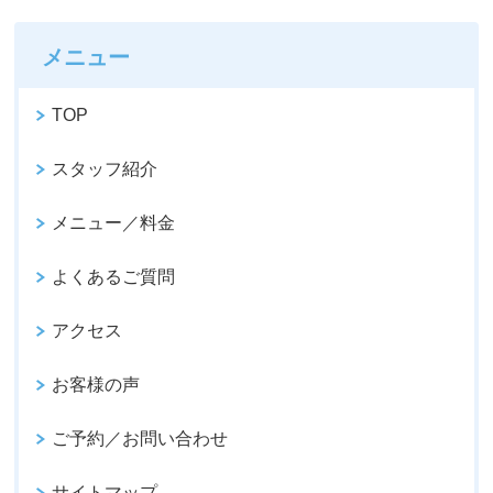
メニュー
TOP
スタッフ紹介
メニュー／料金
よくあるご質問
アクセス
お客様の声
ご予約／お問い合わせ
サイトマップ