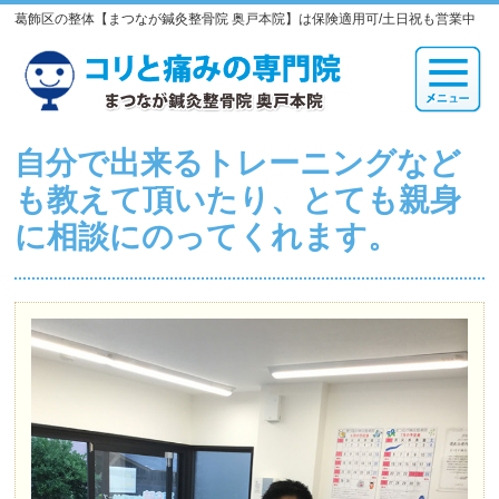
葛飾区の整体【まつなが鍼灸整骨院 奥戸本院】は保険適用可/土日祝も営業中
自分で出来るトレーニングなど
も教えて頂いたり、とても親身
に相談にのってくれます。