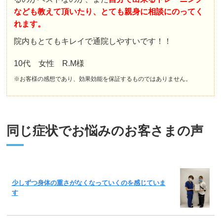
なども教えて頂いたり、とても親身に相談にのってく
れます。
院内もとてもキレイで通院しやすいです！！
10代 女性 R.M様
※お客様の感想であり、効果効能を保証するものではありません。
同じ症状でお悩みのお客さまの声
少しずつ身体の重さがなくなっていくのを感じていま
す