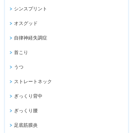
シンスプリント
オスグッド
自律神経失調症
首こり
うつ
ストレートネック
ぎっくり背中
ぎっくり腰
足底筋膜炎