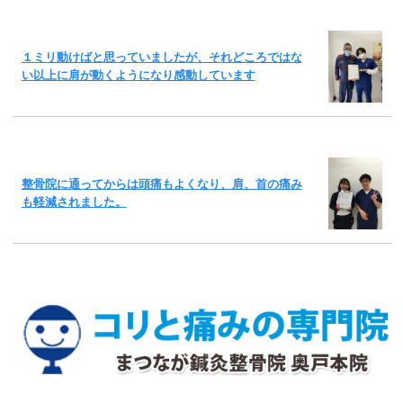
１ミリ動けばと思っていましたが、それどころではな
い以上に肩が動くようになり感動しています
整骨院に通ってからは頭痛もよくなり、肩、首の痛み
も軽減されました。