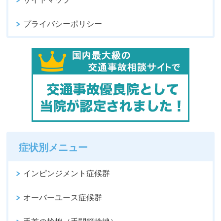
プライバシーポリシー
症状別メニュー
インピンジメント症候群
オーバーユース症候群