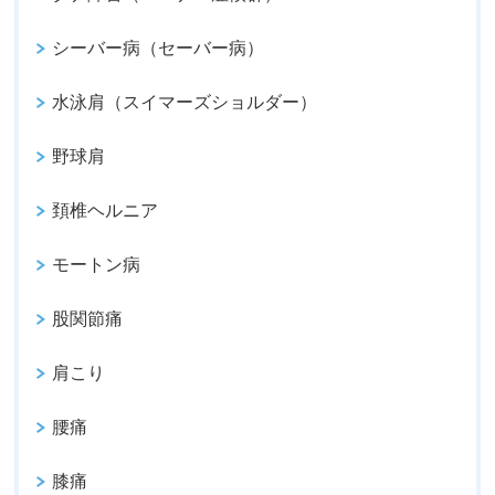
シーバー病（セーバー病）
水泳肩（スイマーズショルダー）
野球肩
頚椎ヘルニア
モートン病
股関節痛
肩こり
腰痛
膝痛