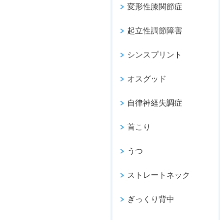
変形性膝関節症
起立性調節障害
シンスプリント
オスグッド
自律神経失調症
首こり
うつ
ストレートネック
ぎっくり背中