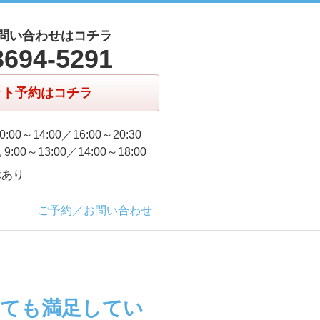
問い合わせはコチラ
3694-5291
ット予約はコチラ
0:00～14:00／16:00～20:30
9:00～13:00／14:00～18:00
休あり
ご予約／お問い合わせ
とても満足してい