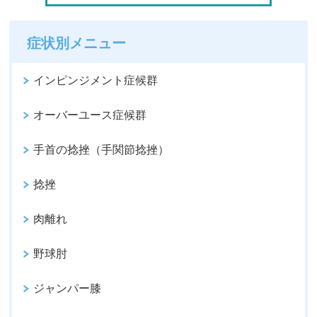
症状別メニュー
インピンジメント症候群
オーバーユース症候群
手首の捻挫（手関節捻挫）
捻挫
肉離れ
野球肘
ジャンパー膝