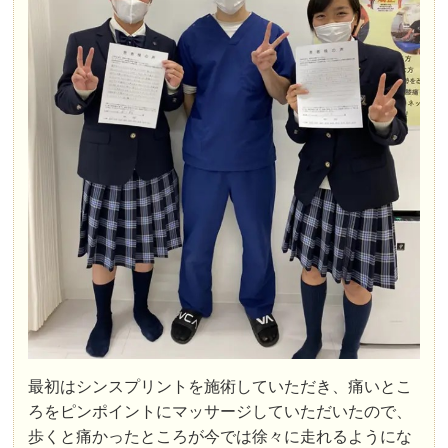
最初はシンスプリントを施術していただき、痛いとこ
ろをピンポイントにマッサージしていただいたので、
歩くと痛かったところが今では徐々に走れるようにな