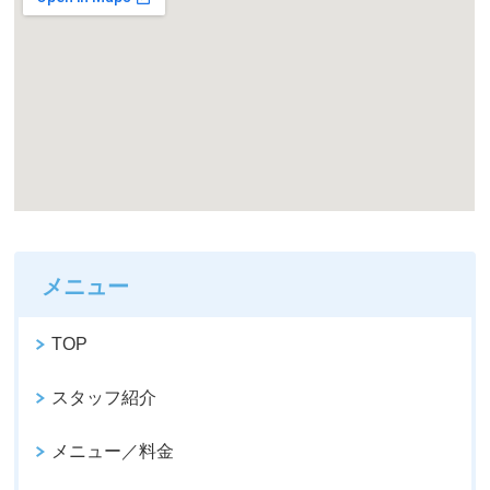
メニュー
TOP
スタッフ紹介
メニュー／料金