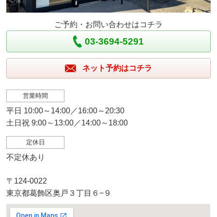
ご予約・お問い合わせはコチラ
03-3694-5291
ネット予約はコチラ
営業時間
平日 10:00～14:00／16:00～20:30
土日祝 9:00～13:00／14:00～18:00
定休日
不定休あり
〒124-0022
東京都葛飾区奥戸３丁目６−９