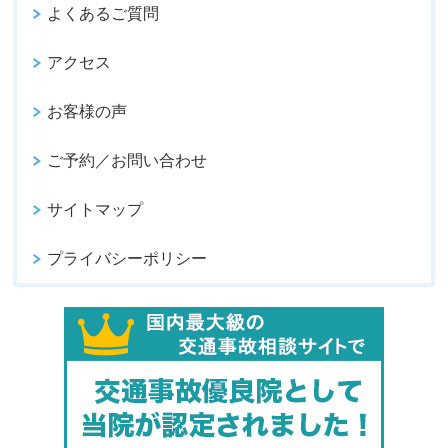
よくあるご質問
アクセス
お客様の声
ご予約／お問い合わせ
サイトマップ
プライバシーポリシー