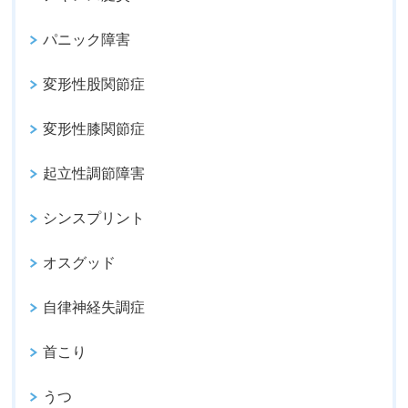
パニック障害
変形性股関節症
変形性膝関節症
起立性調節障害
シンスプリント
オスグッド
自律神経失調症
首こり
うつ