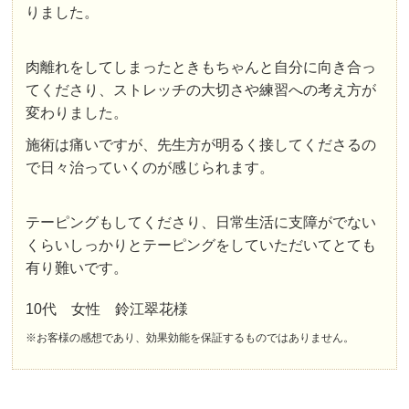
りました。
肉離れをしてしまったときもちゃんと自分に向き合っ
てくださり、ストレッチの大切さや練習への考え方が
変わりました。
施術は痛いですが、先生方が明るく接してくださるの
で日々治っていくのが感じられます。
テーピングもしてくださり、日常生活に支障がでない
くらいしっかりとテーピングをしていただいてとても
有り難いです。
10代 女性 鈴江翠花様
※お客様の感想であり、効果効能を保証するものではありません。