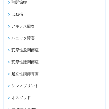
顎関節症
ばね指
アキレス腱炎
パニック障害
変形性股関節症
変形性膝関節症
起立性調節障害
シンスプリント
オスグッド