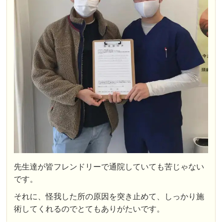
先生達が皆フレンドリーで通院していても苦じゃない
です。
それに、怪我した所の原因を突き止めて、しっかり施
術してくれるのでとてもありがたいです。