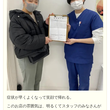
症状が早くよくなって笑顔で帰れる。
このお店の雰囲気は、明るくてスタッフのみなさんが