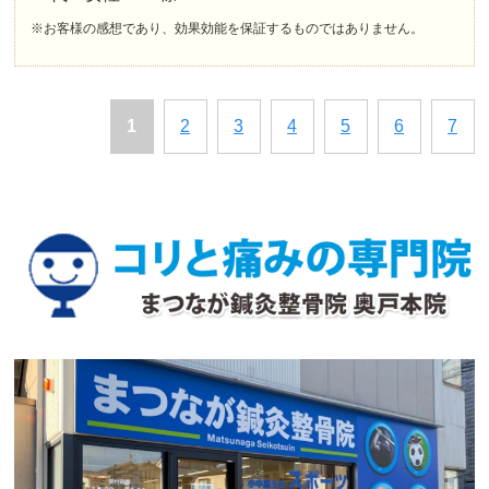
※お客様の感想であり、効果効能を保証するものではありません。
1
2
3
4
5
6
7