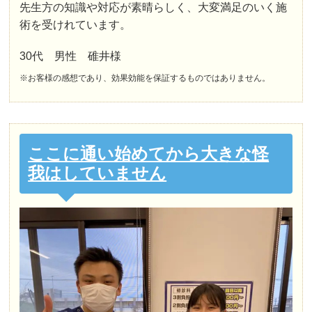
先生方の知識や対応が素晴らしく、大変満足のいく施
術を受けれています。
30代 男性 碓井様
※お客様の感想であり、効果効能を保証するものではありません。
ここに通い始めてから大きな怪
我はしていません