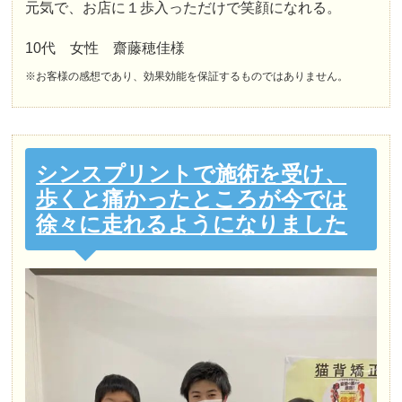
元気で、お店に１歩入っただけで笑顔になれる。
10代 女性 齋藤穂佳様
※お客様の感想であり、効果効能を保証するものではありません。
シンスプリントで施術を受け、
歩くと痛かったところが今では
徐々に走れるようになりました