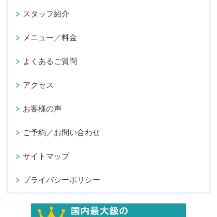
スタッフ紹介
メニュー／料金
よくあるご質問
アクセス
お客様の声
ご予約／お問い合わせ
サイトマップ
プライバシーポリシー