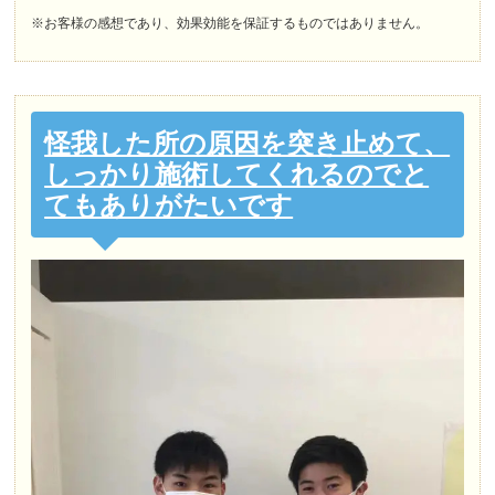
※お客様の感想であり、効果効能を保証するものではありません。
怪我した所の原因を突き止めて、
しっかり施術してくれるのでと
てもありがたいです