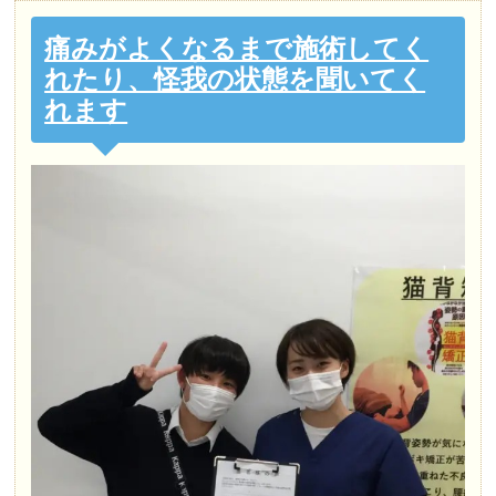
痛みがよくなるまで施術してく
れたり、怪我の状態を聞いてく
れます