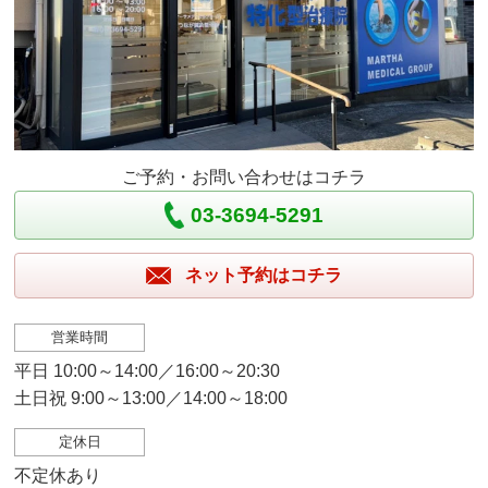
ご予約・お問い合わせはコチラ
03-3694-5291
ネット予約はコチラ
営業時間
平日 10:00～14:00／16:00～20:30
土日祝 9:00～13:00／14:00～18:00
定休日
不定休あり