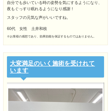
自分でも歩いている時の姿勢を気にするようになり、
夜もぐっすり眠れるようになり感謝！
スタッフの元気な声がいいですね。
60代 女性 土井和枝
※お客様の感想であり、効果効能を保証するものではありません。
大変満足のいく施術を受けれて
います