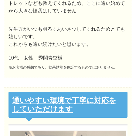
トレットなども教えてくれるため、ここに通い始めて
から大きな怪我はしていません。
先生方がいつも明るくあいさつしてくれるためとても
嬉しいです。
これからも通い続けたいと思います。
10代 女性 秀間青空様
※お客様の感想であり、効果効能を保証するものではありません。
通いやすい環境で丁寧に対応を
していただけます