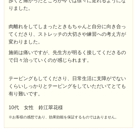
歩くと痛かったところが今では徐々に走れるようにな
りました。
肉離れをしてしまったときもちゃんと自分に向き合っ
てくださり、ストレッチの大切さや練習への考え方が
変わりました。
施術は痛いですが、先生方が明るく接してくださるの
で日々治っていくのが感じられます。
テーピングもしてくださり、日常生活に支障がでない
くらいしっかりとテーピングをしていただいてとても
有り難いです。
10代 女性 鈴江翠花様
※お客様の感想であり、効果効能を保証するものではありません。