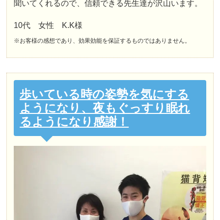
聞いてくれるので、信頼できる先生達が沢山います。
10代 女性 K.K様
※お客様の感想であり、効果効能を保証するものではありません。
歩いている時の姿勢を気にする
ようになり、夜もぐっすり眠れ
るようになり感謝！