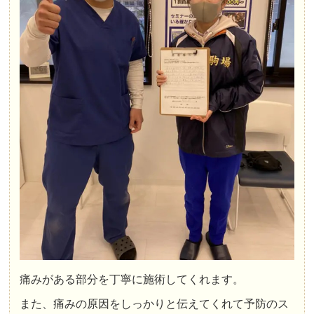
痛みがある部分を丁寧に施術してくれます。
また、痛みの原因をしっかりと伝えてくれて予防のス