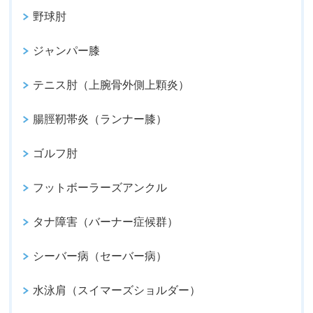
野球肘
ジャンパー膝
テニス肘（上腕骨外側上顆炎）
腸脛靭帯炎（ランナー膝）
ゴルフ肘
フットボーラーズアンクル
タナ障害（バーナー症候群）
シーバー病（セーバー病）
水泳肩（スイマーズショルダー）