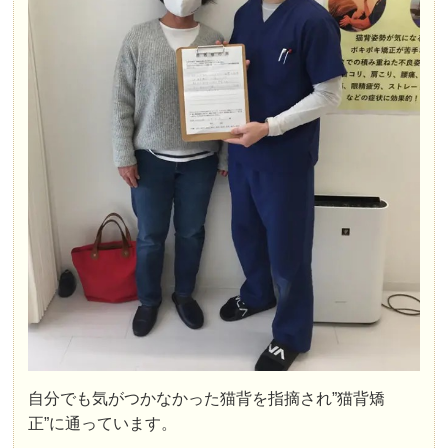
自分でも気がつかなかった猫背を指摘され”猫背矯
正”に通っています。