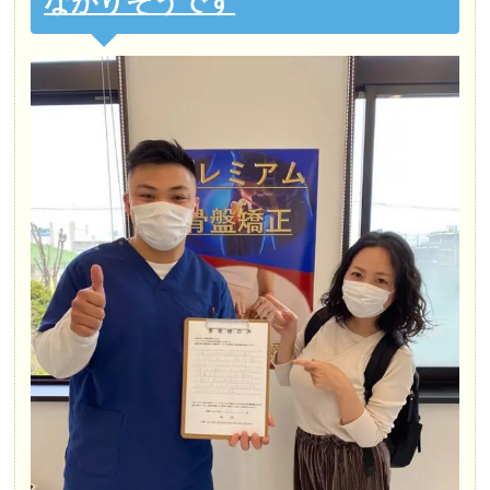
ながりそうです