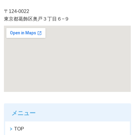
〒124-0022
東京都葛飾区奥戸３丁目６−９
メニュー
TOP