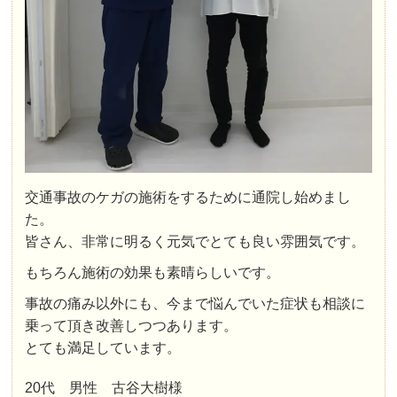
交通事故のケガの施術をするために通院し始めまし
た。
皆さん、非常に明るく元気でとても良い雰囲気です。
もちろん施術の効果も素晴らしいです。
事故の痛み以外にも、今まで悩んでいた症状も相談に
乗って頂き改善しつつあります。
とても満足しています。
20代 男性 古谷大樹様