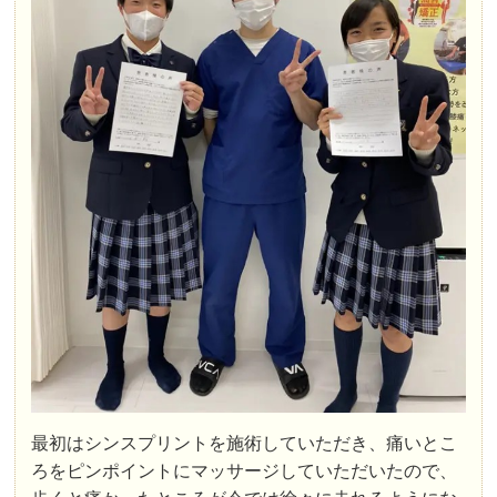
最初はシンスプリントを施術していただき、痛いとこ
ろをピンポイントにマッサージしていただいたので、