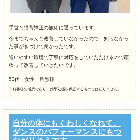
手首と猫背矯正の施術に通っています。
今までちゃんと改善していなかったので、知らなかっ
た事がきづけて良かったです。
通いやすい環境で丁寧に対応をしていただけるので頑
張って改善していきたいです。
50代 女性 目黒様
※お客様の感想であり、効果効能を保証するものではありません。
自分の体にもくわしくなれて、
ダンスのパフォーマンスにもつ