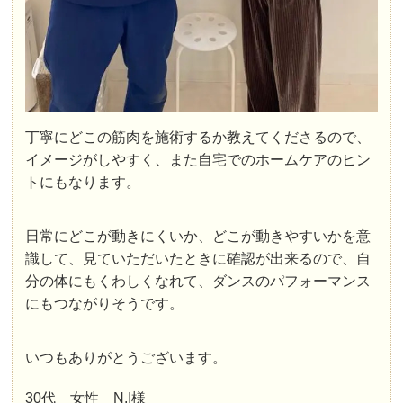
丁寧にどこの筋肉を施術するか教えてくださるので、
イメージがしやすく、また自宅でのホームケアのヒン
トにもなります。
日常にどこが動きにくいか、どこが動きやすいかを意
識して、見ていただいたときに確認が出来るので、自
分の体にもくわしくなれて、ダンスのパフォーマンス
にもつながりそうです。
いつもありがとうございます。
30代 女性 N.I様