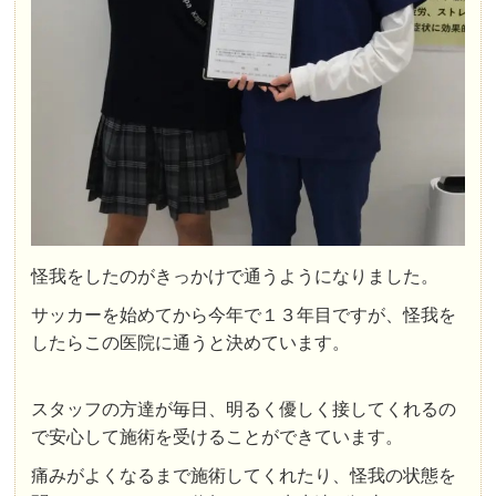
怪我をしたのがきっかけで通うようになりました。
サッカーを始めてから今年で１３年目ですが、怪我を
したらこの医院に通うと決めています。
スタッフの方達が毎日、明るく優しく接してくれるの
で安心して施術を受けることができています。
痛みがよくなるまで施術してくれたり、怪我の状態を