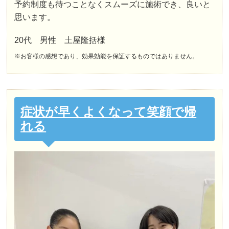
予約制度も待つことなくスムーズに施術でき、良いと
思います。
20代 男性 土屋隆括様
※お客様の感想であり、効果効能を保証するものではありません。
症状が早くよくなって笑顔で帰
れる