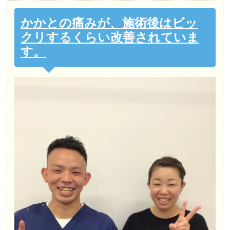
かかとの痛みが、施術後はビッ
クリするくらい改善されていま
す。