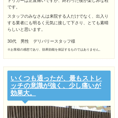
トリガーは正直痛いですが、終わった後が楽しみな程
です。
スタッフのみなさんは来院する人だけでなく、出入り
する業者にも明るく元気に接して下さり、とても素晴
らしいと思います。
30代 男性 デリバリースタッフ様
※お客様の感想であり、効果効能を保証するものではありません。
いくつも通ったが、最もストレ
ッチの意識が強く、少し痛いが
効果大。