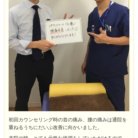
初回カウンセリング時の首の痛み、腰の痛みは通院を
重ねるうちにだいぶ改善に向かいました。