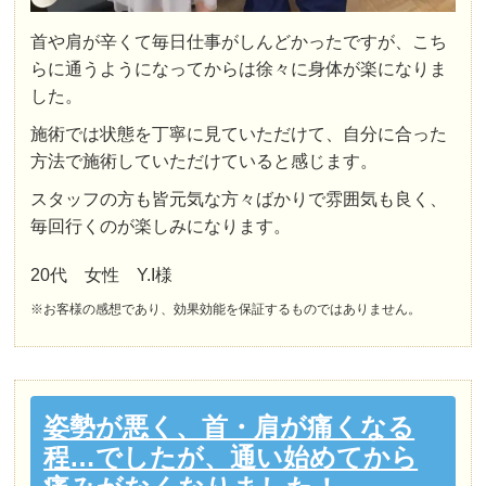
首や肩が辛くて毎日仕事がしんどかったですが、こち
らに通うようになってからは徐々に身体が楽になりま
した。
施術では状態を丁寧に見ていただけて、自分に合った
方法で施術していただけていると感じます。
スタッフの方も皆元気な方々ばかりで雰囲気も良く、
毎回行くのが楽しみになります。
20代 女性 Y.I様
※お客様の感想であり、効果効能を保証するものではありません。
姿勢が悪く、首・肩が痛くなる
程…でしたが、通い始めてから