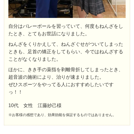
自分はバレーボールを習っていて、何度もねんざをし
たとき、とてもお世話になりました。
ねんざをくりかえして、ねんざぐせがついてしまった
ときも、足首の矯正をしてもらい、今ではねんざする
ことがなくなりました。
ほかに、きき手の薬指を剥離骨折してしまったとき、
超音波の施術により、治りが速まりました。
ぜひスポーツをやってる人におすすめしたいです
っ！！
10代 女性 江藤紗己様
※お客様の感想であり、効果効能を保証するものではありません。