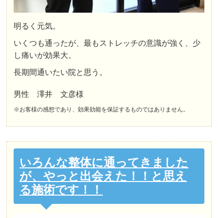
明るく元気。
いくつも通ったが、最もストレッチの意識が強く、少
し痛いが効果大。
長期間通いたい院と思う。
男性 澤井 文彦様
※お客様の感想であり、効果効能を保証するものではありません。
いろんな整体に通ってきました
が、やっと出会えた！！と思え
る施術です！！