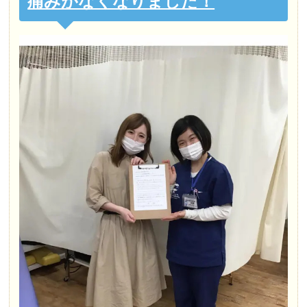
痛みがなくなりました！