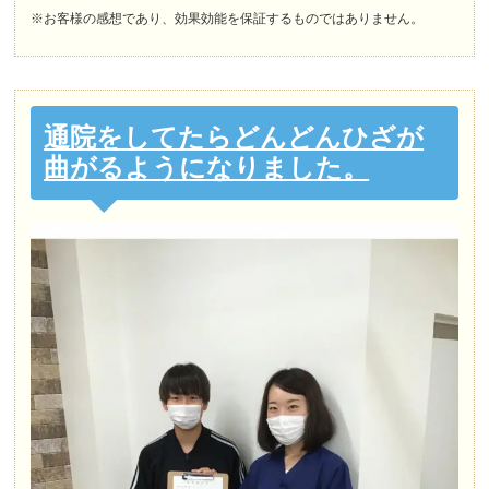
※お客様の感想であり、効果効能を保証するものではありません。
通院をしてたらどんどんひざが
曲がるようになりました。