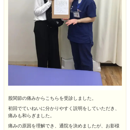
股関節の痛みからこちらを受診しました。
初回でていねいに分かりやすく説明をしていただき、
痛みも和らぎました。
痛みの原因を理解でき、通院を決めましたが、お影様