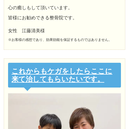
心の癒しもして頂いています。
皆様にお勧めできる整骨院です。
女性 江藤清美様
※お客様の感想であり、効果効能を保証するものではありません。
これからもケガをしたらここに
来て治してもらいたいです。