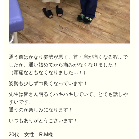
通う前はかなり姿勢が悪く、首・肩が痛くなる程…で
したが、通い始めてから痛みがなくなりました！
（頭痛などもなくなりました…！）
姿勢も少しずつ良くなっています！
先生は皆さん明るくハキハキしていて、とても話しや
すいです。
通うのが楽しみになります！
いつもありがとうございます！
20代 女性 R.M様