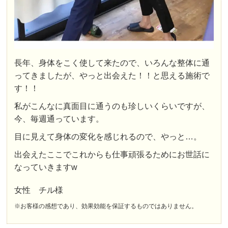
長年、身体をこく使して来たので、いろんな整体に通
ってきましたが、やっと出会えた！！と思える施術で
す！！
私がこんなに真面目に通うのも珍しいくらいですが、
今、毎週通っています。
目に見えて身体の変化を感じれるので、やっと…。
出会えたここでこれからも仕事頑張るためにお世話に
なっていきますw
女性 チル様
※お客様の感想であり、効果効能を保証するものではありません。