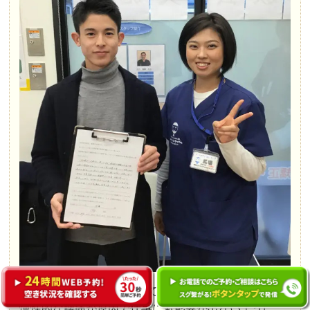
1年前から施術させて頂いています。
慢性的な腰痛が原因で仕事にも影響が出ないように、