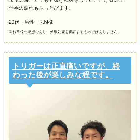
来院の時、とても元気な挨拶をしていただけるので、
仕事の疲れもふっとびます。
20代 男性 K.M様
※お客様の感想であり、効果効能を保証するものではありません。
トリガーは正直痛いですが、終
わった後が楽しみな程です。