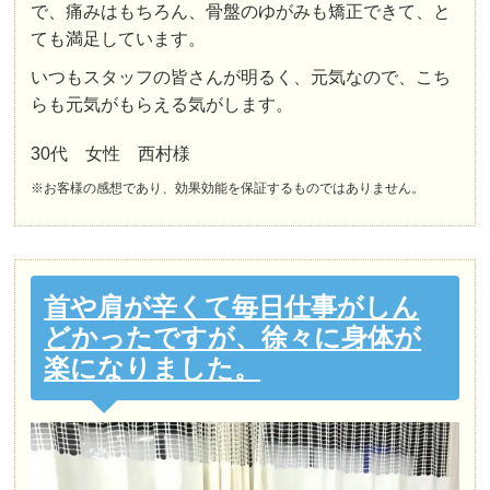
で、痛みはもちろん、骨盤のゆがみも矯正できて、と
ても満足しています。
いつもスタッフの皆さんが明るく、元気なので、こち
らも元気がもらえる気がします。
30代 女性 西村様
※お客様の感想であり、効果効能を保証するものではありません。
首や肩が辛くて毎日仕事がしん
どかったですが、徐々に身体が
楽になりました。