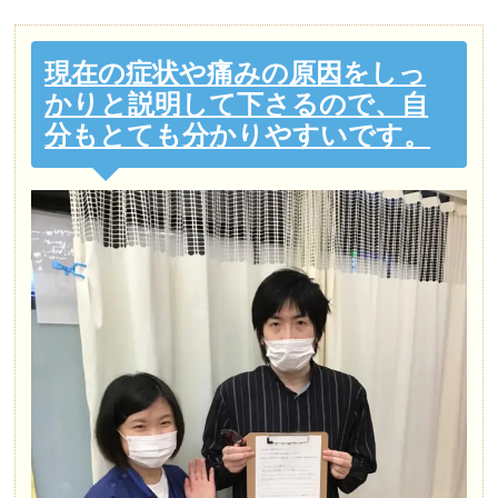
現在の症状や痛みの原因をしっ
かりと説明して下さるので、自
分もとても分かりやすいです。