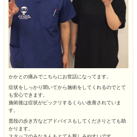
かかとの痛みでこちらにお世話になってます。
症状をしっかり聞いてから施術をしてくれるのでとて
も安心できます。
施術後は症状がビックリするくらい改善されていま
す。
普段の歩き方などアドバイスもしてくださりとても助
かります。
スタッフのみなさんもとても親しみやすいです。