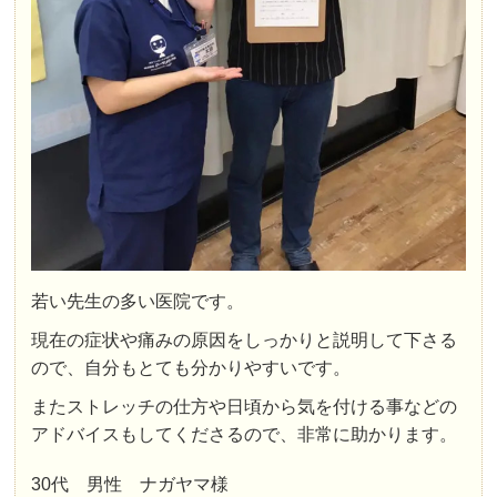
若い先生の多い医院です。
現在の症状や痛みの原因をしっかりと説明して下さる
ので、自分もとても分かりやすいです。
またストレッチの仕方や日頃から気を付ける事などの
アドバイスもしてくださるので、非常に助かります。
30代 男性 ナガヤマ様