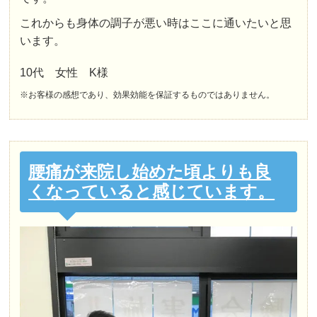
これからも身体の調子が悪い時はここに通いたいと思
います。
10代 女性 K様
※お客様の感想であり、効果効能を保証するものではありません。
腰痛が来院し始めた頃よりも良
くなっていると感じています。