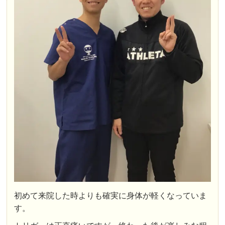
初めて来院した時よりも確実に身体が軽くなっていま
す。