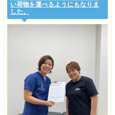
い荷物を運べるようにもなりま
した。