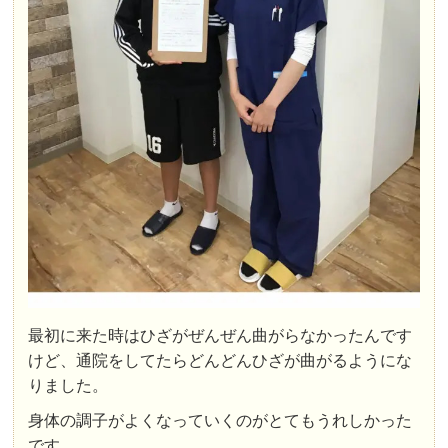
最初に来た時はひざがぜんぜん曲がらなかったんです
けど、通院をしてたらどんどんひざが曲がるようにな
りました。
身体の調子がよくなっていくのがとてもうれしかった
です。