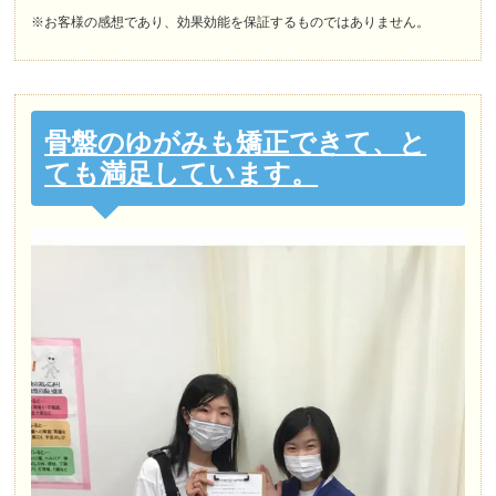
※お客様の感想であり、効果効能を保証するものではありません。
骨盤のゆがみも矯正できて、と
ても満足しています。