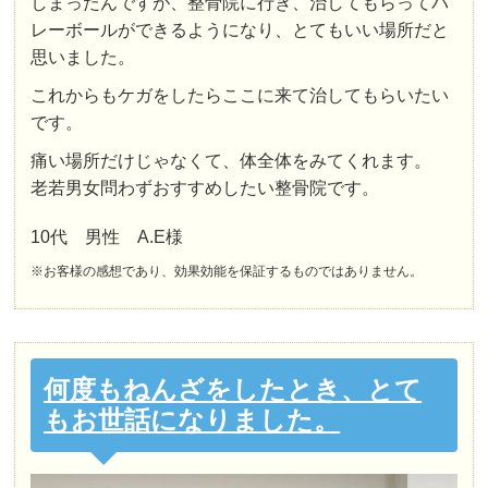
しまったんですが、整骨院に行き、治してもらってバ
レーボールができるようになり、とてもいい場所だと
思いました。
これからもケガをしたらここに来て治してもらいたい
です。
痛い場所だけじゃなくて、体全体をみてくれます。
老若男女問わずおすすめしたい整骨院です。
10代 男性 A.E様
※お客様の感想であり、効果効能を保証するものではありません。
何度もねんざをしたとき、とて
もお世話になりました。