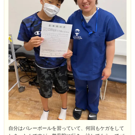
自分はバレーボールを習っていて、何回もケガをして